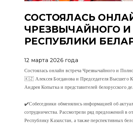
СОСТОЯЛАСЬ ОНЛА
ЧРЕЗВЫЧАЙНОГО И
РЕСПУБЛИКИ БЕЛА
12 марта 2026 года
Состоялась онлайн встреча Чрезвычайного и Полн
🇰🇿 Алексея Богданова и Председателя Высшего
Андрея Копытка и представителей белорусского де
✔️Собеседники обменялись информацией об актуал
сотрудничества. Рассмотрели ряд предложений в от
Республику Казахстан, а также перспективных бел