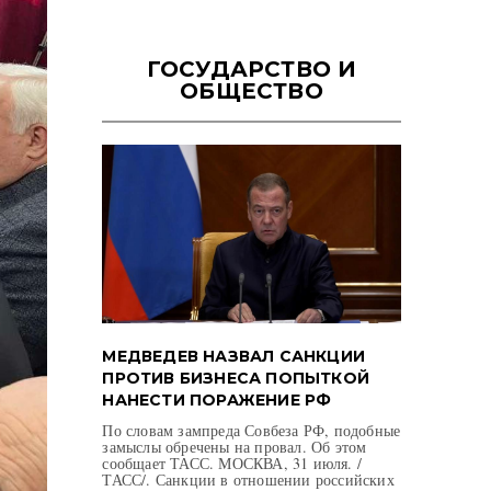
ГОСУДАРСТВО И
ОБЩЕСТВО
МЕДВЕДЕВ НАЗВАЛ САНКЦИИ
ПРОТИВ БИЗНЕСА ПОПЫТКОЙ
НАНЕСТИ ПОРАЖЕНИЕ РФ
По словам зампреда Совбеза РФ, подобные
замыслы обречены на провал. Об этом
сообщает ТАСС. МОСКВА, 31 июля. /
ТАСС/. Санкции в отношении российских