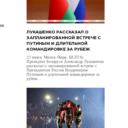
ия
ЛУКАШЕНКО РАССКАЗАЛ О
ЗАПЛАНИРОВАННОЙ ВСТРЕЧЕ С
ПУТИНЫМ И ДЛИТЕЛЬНОЙ
КОМАНДИРОВКЕ ЗА РУБЕЖ
23 июня, Минск /Корр. БЕЛТА/.
Президент Беларуси Александр Лукашенко
рассказал о запланированной встрече с
Президентом России Владимиром
Путиным и длительной командировке за
рубеж...