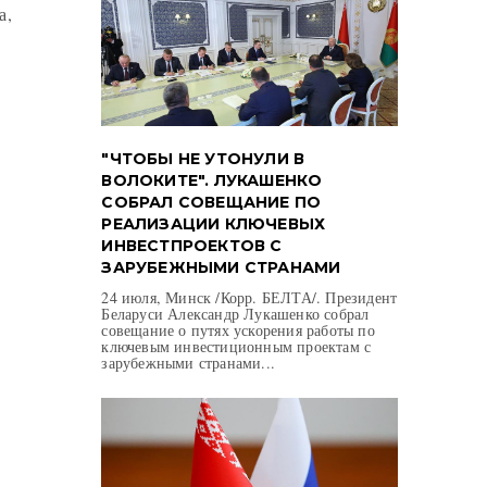
а,
"ЧТОБЫ НЕ УТОНУЛИ В
ВОЛОКИТЕ". ЛУКАШЕНКО
СОБРАЛ СОВЕЩАНИЕ ПО
РЕАЛИЗАЦИИ КЛЮЧЕВЫХ
ИНВЕСТПРОЕКТОВ С
ЗАРУБЕЖНЫМИ СТРАНАМИ
24 июля, Минск /Корр. БЕЛТА/. Президент
Беларуси Александр Лукашенко собрал
совещание о путях ускорения работы по
ключевым инвестиционным проектам с
зарубежными странами...