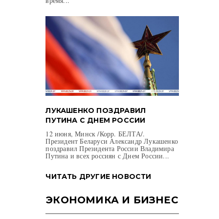
время...
ЛУКАШЕНКО ПОЗДРАВИЛ
ПУТИНА С ДНЕМ РОССИИ
12 июня, Минск /Корр. БЕЛТА/.
Президент Беларуси Александр Лукашенко
поздравил Президента России Владимира
Путина и всех россиян с Днем России...
ЧИТАТЬ ДРУГИЕ НОВОСТИ
ЭКОНОМИКА И БИЗНЕС