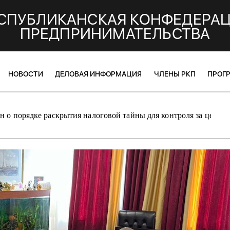
СПУБЛИКАНСКАЯ КОНФЕДЕРА
ПРЕДПРИНИМАТЕЛЬСТВА
НОВОСТИ
ДЕЛОВАЯ ИНФОРМАЦИЯ
ЧЛЕНЫ РКП
ПРОГ
н о порядке раскрытия налоговой тайны для контроля за ценам