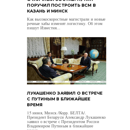
ПОРУЧИЛ ПОСТРОИТЬ ВСМ В
КАЗАНЬ И МИНСК
Как высокоскоростные магистрали и новые
речные хабы изменят логистику. Об этом
пишут Известия...
ЛУКАШЕНКО ЗАЯВИЛ О ВСТРЕЧЕ
С ПУТИНЫМ В БЛИЖАЙШЕЕ
ВРЕМЯ
15 июня, Минск /Корр. БЕЛТА/.
Президент Беларуси Александр Лукашенко
заявил о встрече с Президентом России
Владимиром Путиным в ближайшее