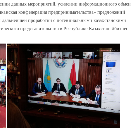
дении данных мероприятий, усилении информационного обмен
канская конфедерация предпринимательства» предложений
х дальнейшей проработки с потенциальными казахстанскими
ического представительства в Республике Казахстан. #бизнес