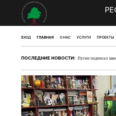
РЕ
ВХОД
ГЛАВНАЯ
О НАС
УСЛУГИ
ПРОЕКТЫ
Путин подписал зако
ПОСЛЕДНИЕ НОВОСТИ: