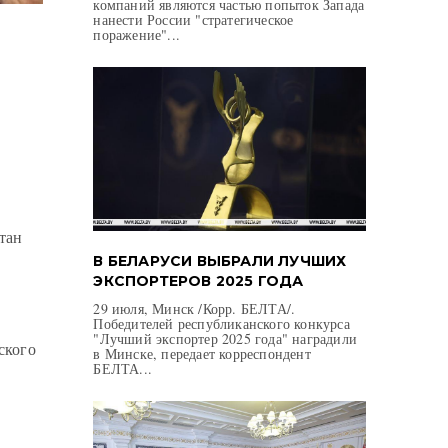
компаний являются частью попыток Запада
нанести России "стратегическое
поражение"...
тан
В БЕЛАРУСИ ВЫБРАЛИ ЛУЧШИХ
ЭКСПОРТЕРОВ 2025 ГОДА
29 июля, Минск /Корр. БЕЛТА/.
Победителей республиканского конкурса
"Лучший экспортер 2025 года" наградили
ского
в Минске, передает корреспондент
БЕЛТА...