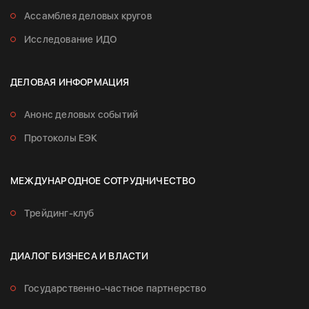
Ассамблея деловых кругов
Исследование ИДО
ДЕЛОВАЯ ИНФОРМАЦИЯ
Анонс деловых событий
Протоколы ЕЭК
МЕЖДУНАРОДНОЕ СОТРУДНИЧЕСТВО
Трейдинг-клуб
ДИАЛОГ БИЗНЕСА И ВЛАСТИ
Государственно-частное партнерство