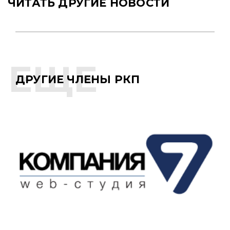
ЧИТАТЬ ДРУГИЕ НОВОСТИ
ДРУГИЕ ЧЛЕНЫ РКП