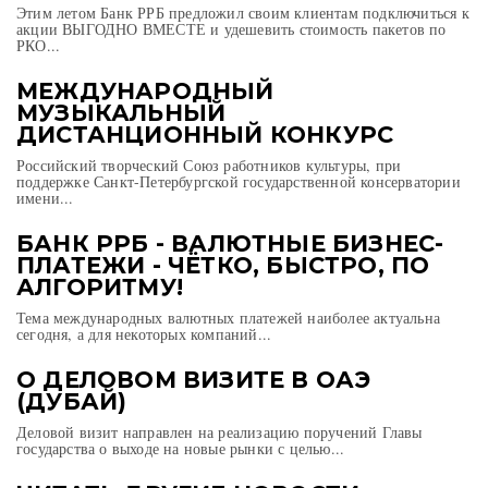
Этим летом Банк РРБ предложил своим клиентам подключиться к
акции ВЫГОДНО ВМЕСТЕ и удешевить стоимость пакетов по
РКО...
МЕЖДУНАРОДНЫЙ
МУЗЫКАЛЬНЫЙ
ДИСТАНЦИОННЫЙ КОНКУРС
Российский творческий Союз работников культуры, при
поддержке Санкт-Петербургской государственной консерватории
имени...
БАНК РРБ - ВАЛЮТНЫЕ БИЗНЕС-
ПЛАТЕЖИ - ЧЁТКО, БЫСТРО, ПО
АЛГОРИТМУ!
Тема международных валютных платежей наиболее актуальна
сегодня, а для некоторых компаний...
О ДЕЛОВОМ ВИЗИТЕ В ОАЭ
(ДУБАЙ)
Деловой визит направлен на реализацию поручений Главы
государства о выходе на новые рынки с целью...