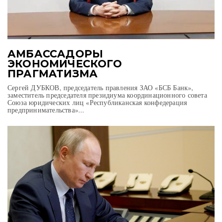
АМБАССАДОРЫ
ЭКОНОМИЧЕСКОГО
ПРАГМАТИЗМА
Сергей ДУБКОВ, председатель правления ЗАО «БСБ Банк»,
заместитель председателя президиума координационного совета
Союза юридических лиц «Республиканская конфедерация
предпринимательства»...