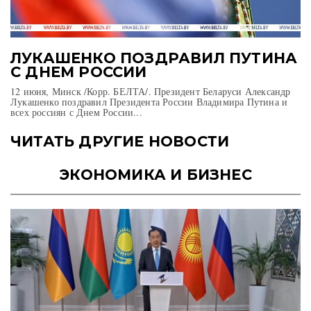
ЛУКАШЕНКО ПОЗДРАВИЛ ПУТИНА
С ДНЕМ РОССИИ
12 июня, Минск /Корр. БЕЛТА/. Президент Беларуси Александр
Лукашенко поздравил Президента России Владимира Путина и
всех россиян с Днем России...
ЧИТАТЬ ДРУГИЕ НОВОСТИ
ЭКОНОМИКА И БИЗНЕС