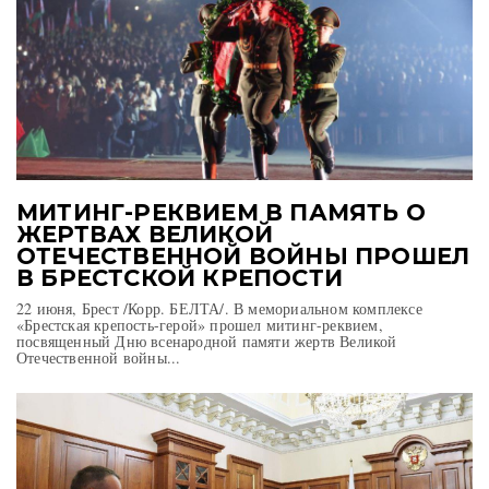
МИТИНГ-РЕКВИЕМ В ПАМЯТЬ О
ЖЕРТВАХ ВЕЛИКОЙ
ОТЕЧЕСТВЕННОЙ ВОЙНЫ ПРОШЕЛ
В БРЕСТСКОЙ КРЕПОСТИ
22 июня, Брест /Корр. БЕЛТА/. В мемориальном комплексе
«Брестская крепость-герой» прошел митинг-реквием,
посвященный Дню всенародной памяти жертв Великой
Отечественной войны...