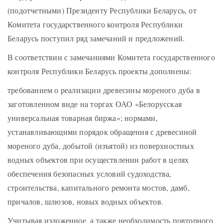
(подотчетными) Президенту Республики Беларусь, от
Комитета государственного контроля Республики
Беларусь поступил ряд замечаний и предложений.
В соответствии с замечаниями Комитета государственного
контроля Республики Беларусь проекты дополнены:
требованием о реализации древесины мореного дуба в
заготовленном виде на торгах ОАО «Белорусская
универсальная товарная биржа»; нормами,
устанавливающими порядок обращения с древесиной
мореного дуба, добытой (изъятой) из поверхностных
водных объектов при осуществлении работ в целях
обеспечения безопасных условий судоходства,
строительства, капитального ремонта мостов, дамб,
причалов, шлюзов, новых водных объектов.
Учитывая изложенное, а также необходимость повторного