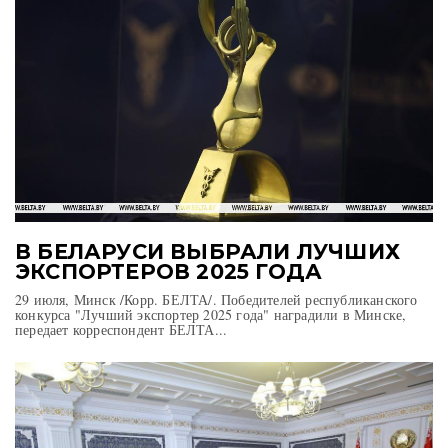
В БЕЛАРУСИ ВЫБРАЛИ ЛУЧШИХ
ЭКСПОРТЕРОВ 2025 ГОДА
29 июля, Минск /Корр. БЕЛТА/. Победителей республиканского
конкурса "Лучший экспортер 2025 года" наградили в Минске,
передает корреспондент БЕЛТА...