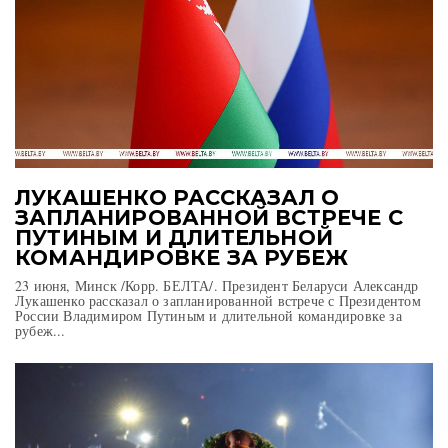
ЛУКАШЕНКО РАССКАЗАЛ О
ЗАПЛАНИРОВАННОЙ ВСТРЕЧЕ С
ПУТИНЫМ И ДЛИТЕЛЬНОЙ
КОМАНДИРОВКЕ ЗА РУБЕЖ
23 июня, Минск /Корр. БЕЛТА/. Президент Беларуси Александр
Лукашенко рассказал о запланированной встрече с Президентом
России Владимиром Путиным и длительной командировке за
рубеж...