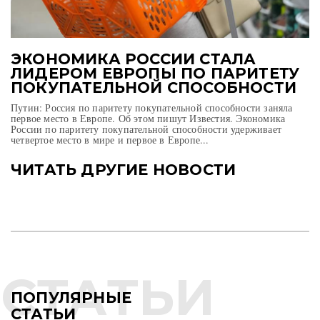
ЭКОНОМИКА РОССИИ СТАЛА
ЛИДЕРОМ ЕВРОПЫ ПО ПАРИТЕТУ
ПОКУПАТЕЛЬНОЙ СПОСОБНОСТИ
Путин: Россия по паритету покупательной способности заняла
первое место в Европе. Об этом пишут Известия. Экономика
России по паритету покупательной способности удерживает
четвертое место в мире и первое в Европе...
ЧИТАТЬ ДРУГИЕ НОВОСТИ
ПОПУЛЯРНЫЕ
СТАТЬИ