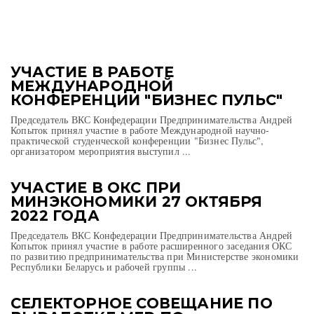
УЧАСТИЕ В РАБОТЕ
МЕЖДУНАРОДНОЙ
КОНФЕРЕНЦИИ "БИЗНЕС ПУЛЬС"
Председатель ВКС Конфедерации Предпринимательства Андрей
Копыток принял участие в работе Международной научно-
практической студенческой конференции "Бизнес Пульс",
организатором мероприятия выступил ...
УЧАСТИЕ В ОКС ПРИ
МИНЭКОНОМИКИ 27 ОКТЯБРЯ
2022 ГОДА
Председатель ВКС Конфедерации Предпринимательства Андрей
Копыток принял участие в работе расширенного заседания ОКС
по развитию предпринимательства при Министерстве экономики
Республики Беларусь и рабочей группы ...
СЕЛЕКТОРНОЕ СОВЕЩАНИЕ ПО