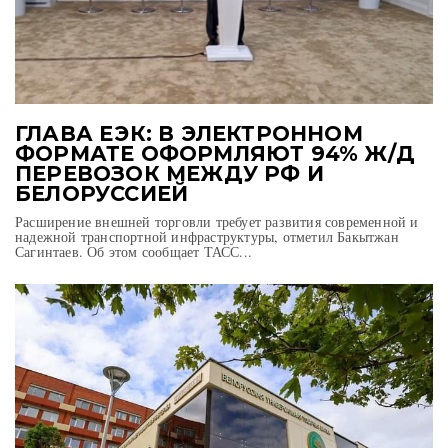
ГЛАВА ЕЭК: В ЭЛЕКТРОННОМ
ФОРМАТЕ ОФОРМЛЯЮТ 94% Ж/Д
ПЕРЕВОЗОК МЕЖДУ РФ И
БЕЛОРУССИЕЙ
Расширение внешней торговли требует развития современной и
надежной транспортной инфраструктуры, отметил Бакытжан
Сагинтаев. Об этом сообщает ТАСС...