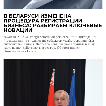
В БЕЛАРУСИ ИЗМЕНЕНА
ПРОЦЕДУРА РЕГИСТРАЦИИ
БИЗНЕСА: РАЗБИРАЕМ КЛЮЧЕВЫЕ
НОВАЦИИ
Закон №150-З «О государственной регистрации и ликвидации
(прекращении деятельности) субъектов хозяйствования» был
опубликован 1 июня. Часть его новаций уже вступила в силу,
часть начнет действовать через год. Об этом пишет
Экономическая Газета...