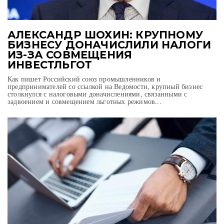
АЛЕКСАНДР ШОХИН: КРУПНОМУ
БИЗНЕСУ ДОНАЧИСЛИЛИ НАЛОГИ
ИЗ-ЗА СОВМЕЩЕНИЯ
ИНВЕСТЛЬГОТ
Как пишет Российский союз промышленников и
предпринимателей со ссылкой на Ведомости, крупный бизнес
столкнулся с налоговыми доначислениями, связанными с
задвоением и совмещением льготных режимов...