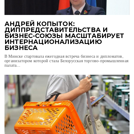
АНДРЕЙ КОПЫТОК:
ДИППРЕДСТАВИТЕЛЬСТВА И
БИЗНЕС-СОЮЗЫ МАСШТАБИРУЕТ
ИНТЕРНАЦИОНАЛИЗАЦИЮ
БИЗНЕСА
В Минске стартовала ежегодная встреча бизнеса и дипломатов,
организатором которой стала Белорусская торгово-промышленная
палата...