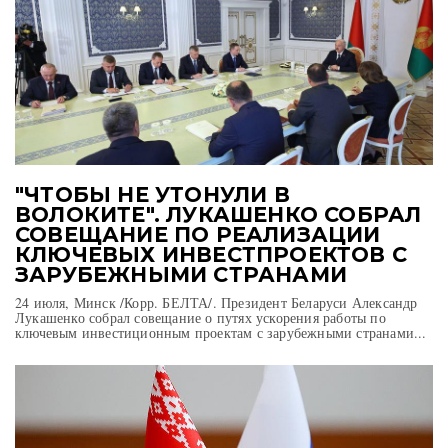
"ЧТОБЫ НЕ УТОНУЛИ В
ВОЛОКИТЕ". ЛУКАШЕНКО СОБРАЛ
СОВЕЩАНИЕ ПО РЕАЛИЗАЦИИ
КЛЮЧЕВЫХ ИНВЕСТПРОЕКТОВ С
ЗАРУБЕЖНЫМИ СТРАНАМИ
24 июля, Минск /Корр. БЕЛТА/. Президент Беларуси Александр
Лукашенко собрал совещание о путях ускорения работы по
ключевым инвестиционным проектам с зарубежными странами...