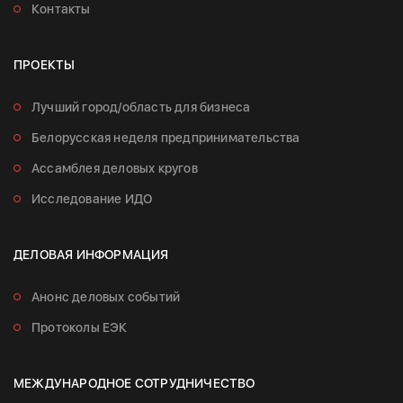
Контакты
ПРОЕКТЫ
Лучший город/область для бизнеса
Белорусская неделя предпринимательства
Ассамблея деловых кругов
Исследование ИДО
ДЕЛОВАЯ ИНФОРМАЦИЯ
Анонс деловых событий
Протоколы ЕЭК
МЕЖДУНАРОДНОЕ СОТРУДНИЧЕСТВО