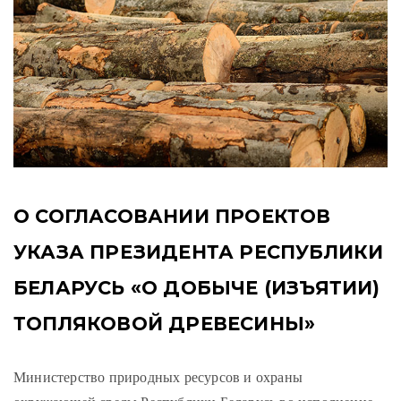
О СОГЛАСОВАНИИ ПРОЕКТОВ
УКАЗА ПРЕЗИДЕНТА РЕСПУБЛИКИ
БЕЛАРУСЬ «О ДОБЫЧЕ (ИЗЪЯТИИ)
ТОПЛЯКОВОЙ ДРЕВЕСИНЫ»
Министерство природных ресурсов и охраны