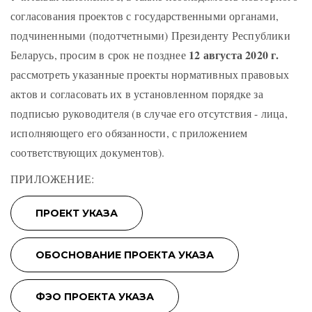
согласования проектов с государственными органами,
подчиненными (подотчетными) Президенту Республики
12 августа 2020 г.
Беларусь, просим в срок не позднее
рассмотреть указанные проекты нормативных правовых
актов и согласовать их в установленном порядке за
подписью руководителя (в случае его отсутствия - лица,
исполняющего его обязанности, с приложением
соответствующих документов).
ПРИЛОЖЕНИЕ: