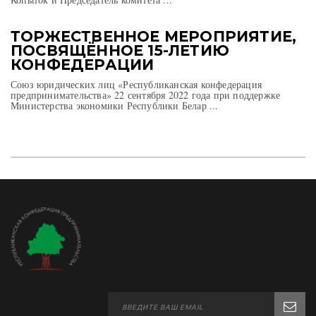
ТОРЖЕСТВЕННОЕ МЕРОПРИЯТИЕ,
ПОСВЯЩЁННОЕ 15-ЛЕТИЮ
КОНФЕДЕРАЦИИ
Союз юридических лиц «Республиканская конфедерация
предпринимательства» 22 сентября 2022 года при поддержке
Министерства экономики Республики Белар ...