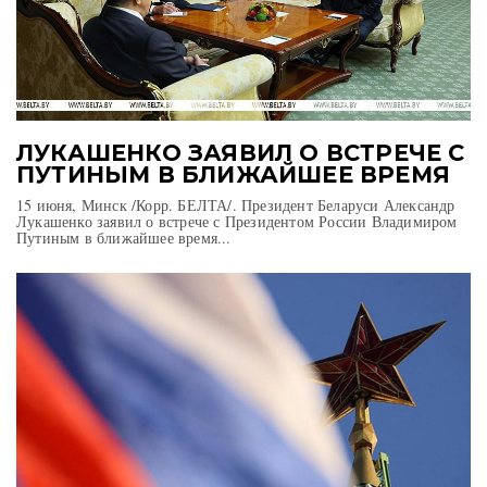
ЛУКАШЕНКО ЗАЯВИЛ О ВСТРЕЧЕ С
ПУТИНЫМ В БЛИЖАЙШЕЕ ВРЕМЯ
15 июня, Минск /Корр. БЕЛТА/. Президент Беларуси Александр
Лукашенко заявил о встрече с Президентом России Владимиром
Путиным в ближайшее время...