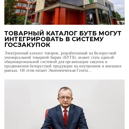
ТОВАРНЫЙ КАТАЛОГ БУТБ МОГУТ
ИНТЕГРИРОВАТЬ В СИСТЕМУ
ГОСЗАКУПОК
Электронный каталог товаров, разработанный на Белорусской
универсальной товарной бирже (БУТБ), может стать единой
общенациональной системой для организации закупок и
продвижения белорусской продукции на внутреннем и внешних
рынках. Об этом пишет Экономическая Газета...