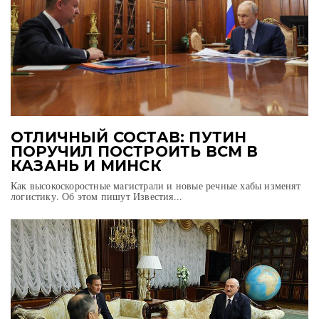
ОТЛИЧНЫЙ СОСТАВ: ПУТИН
ПОРУЧИЛ ПОСТРОИТЬ ВСМ В
КАЗАНЬ И МИНСК
Как высокоскоростные магистрали и новые речные хабы изменят
логистику. Об этом пишут Известия...