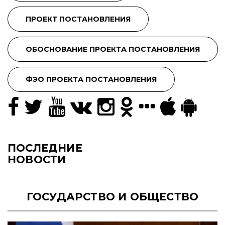
ПОСЛЕДНИЕ
НОВОСТИ
ГОСУДАРСТВО И ОБЩЕСТВО