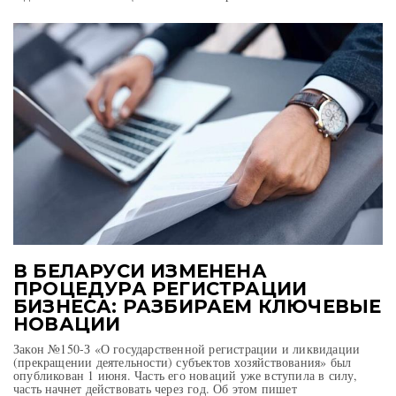
В БЕЛАРУСИ ИЗМЕНЕНА
ПРОЦЕДУРА РЕГИСТРАЦИИ
БИЗНЕСА: РАЗБИРАЕМ КЛЮЧЕВЫЕ
НОВАЦИИ
Закон №150-З «О государственной регистрации и ликвидации
(прекращении деятельности) субъектов хозяйствования» был
опубликован 1 июня. Часть его новаций уже вступила в силу,
часть начнет действовать через год. Об этом пишет