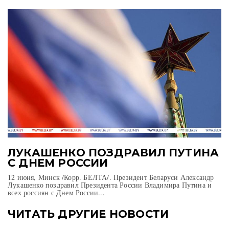
ЛУКАШЕНКО ПОЗДРАВИЛ ПУТИНА
С ДНЕМ РОССИИ
12 июня, Минск /Корр. БЕЛТА/. Президент Беларуси Александр
Лукашенко поздравил Президента России Владимира Путина и
всех россиян с Днем России...
ЧИТАТЬ ДРУГИЕ НОВОСТИ