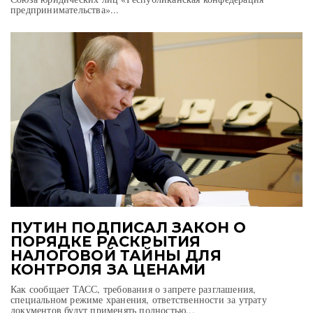
предпринимательства»...
ПУТИН ПОДПИСАЛ ЗАКОН О
ПОРЯДКЕ РАСКРЫТИЯ
НАЛОГОВОЙ ТАЙНЫ ДЛЯ
КОНТРОЛЯ ЗА ЦЕНАМИ
Как сообщает ТАСС, требования о запрете разглашения,
специальном режиме хранения, ответственности за утрату
документов будут применять полностью...