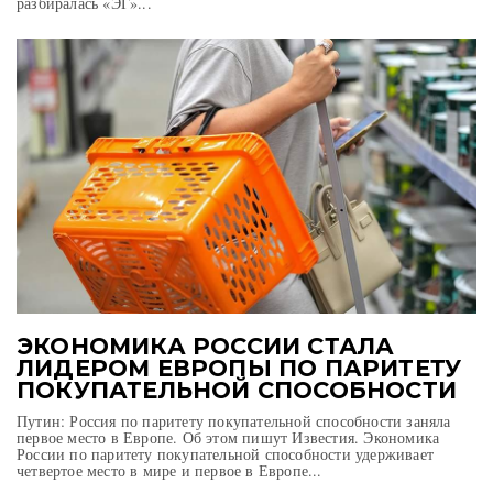
разбиралась «ЭГ»...
ЭКОНОМИКА РОССИИ СТАЛА
ЛИДЕРОМ ЕВРОПЫ ПО ПАРИТЕТУ
ПОКУПАТЕЛЬНОЙ СПОСОБНОСТИ
Путин: Россия по паритету покупательной способности заняла
первое место в Европе. Об этом пишут Известия. Экономика
России по паритету покупательной способности удерживает
четвертое место в мире и первое в Европе...