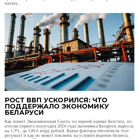
палата...
РОСТ ВВП УСКОРИЛСЯ: ЧТО
ПОДДЕРЖАЛО ЭКОНОМИКУ
БЕЛАРУСИ
Как пишет Экономическая Газета, по первой оценке Белстата, по
итогам первого полугодия 2026 года экономика Беларуси выросла
на 1,5%, до 149,6 млрд рублей. Какие факторы обеспечили этот
результат и как он может повлиять на условия ведения бизнеса,