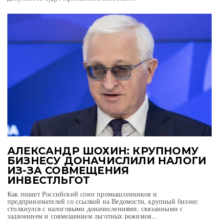
АЛЕКСАНДР ШОХИН: КРУПНОМУ
БИЗНЕСУ ДОНАЧИСЛИЛИ НАЛОГИ
ИЗ-ЗА СОВМЕЩЕНИЯ
ИНВЕСТЛЬГОТ
Как пишет Российский союз промышленников и
предпринимателей со ссылкой на Ведомости, крупный бизнес
столкнулся с налоговыми доначислениями, связанными с
задвоением и совмещением льготных режимов...