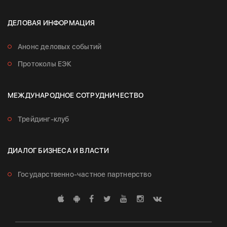
ДЕЛОВАЯ ИНФОРМАЦИЯ
Анонс деловых событий
Протоколы ЕЭК
МЕЖДУНАРОДНОЕ СОТРУДНИЧЕСТВО
Трейдинг-клуб
ДИАЛОГ БИЗНЕСА И ВЛАСТИ
Государственно-частное партнерство