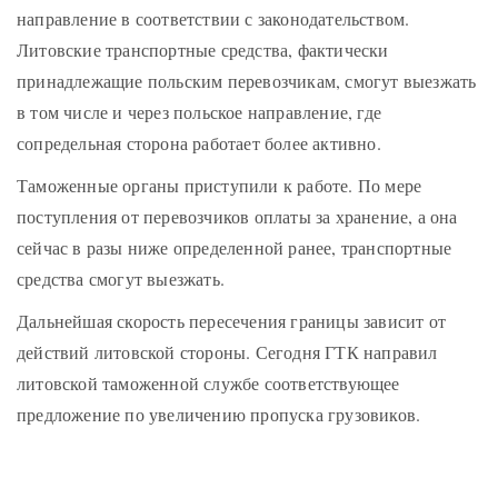
направление в соответствии с законодательством.
Литовские транспортные средства, фактически
принадлежащие польским перевозчикам, смогут выезжать
в том числе и через польское направление, где
сопредельная сторона работает более активно.
Таможенные органы приступили к работе. По мере
поступления от перевозчиков оплаты за хранение, а она
сейчас в разы ниже определенной ранее, транспортные
средства смогут выезжать.
Дальнейшая скорость пересечения границы зависит от
действий литовской стороны. Сегодня ГТК направил
литовской таможенной службе соответствующее
предложение по увеличению пропуска грузовиков.