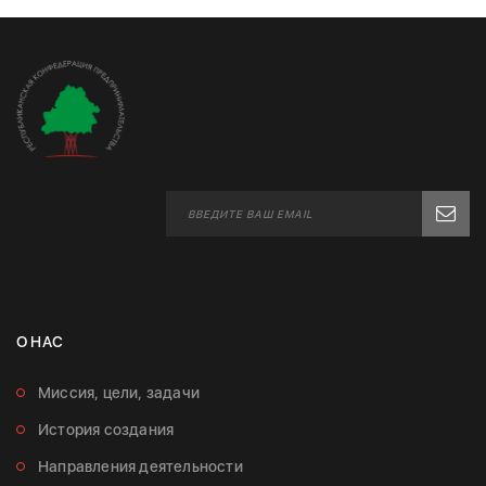
О НАС
Миссия, цели, задачи
История создания
Направления деятельности