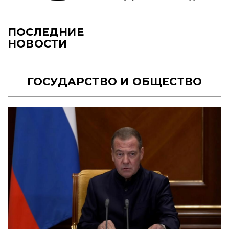
ПОСЛЕДНИЕ
НОВОСТИ
ГОСУДАРСТВО И ОБЩЕСТВО