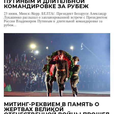
ПУТИНЫМ И ДЛИТЕЛЬНОЙ
КОМАНДИРОВКЕ ЗА РУБЕЖ
23 июня, Минск /Корр. БЕЛТА/. Президент Беларуси Александр
Лукашенко рассказал о запланированной встрече с Президентом
России Владимиром Путиным и длительной командировке за
рубеж...
МИТИНГ-РЕКВИЕМ В ПАМЯТЬ О
ЖЕРТВАХ ВЕЛИКОЙ