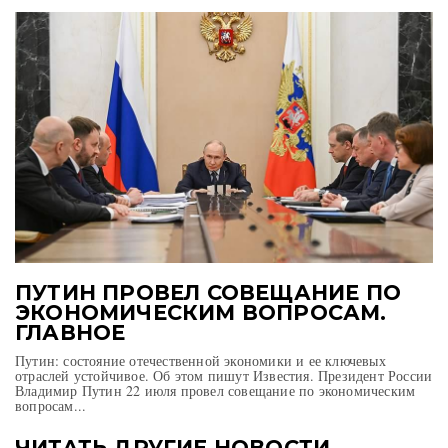
ПУТИН ПРОВЕЛ СОВЕЩАНИЕ ПО
ЭКОНОМИЧЕСКИМ ВОПРОСАМ.
ГЛАВНОЕ
Путин: состояние отечественной экономики и ее ключевых
отраслей устойчивое. Об этом пишут Известия. Президент России
Владимир Путин 22 июля провел совещание по экономическим
вопросам...
ЧИТАТЬ ДРУГИЕ НОВОСТИ