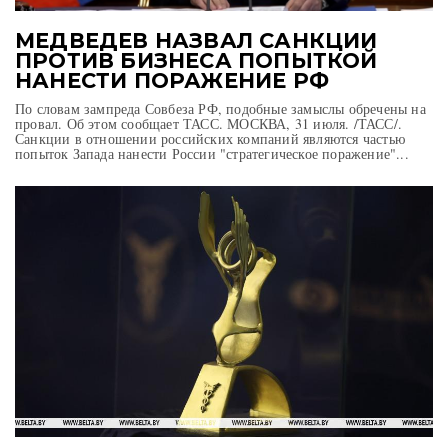
МЕДВЕДЕВ НАЗВАЛ САНКЦИИ
ПРОТИВ БИЗНЕСА ПОПЫТКОЙ
НАНЕСТИ ПОРАЖЕНИЕ РФ
По словам зампреда Совбеза РФ, подобные замыслы обречены на
провал. Об этом сообщает ТАСС. МОСКВА, 31 июля. /ТАСС/.
Санкции в отношении российских компаний являются частью
попыток Запада нанести России "стратегическое поражение"...