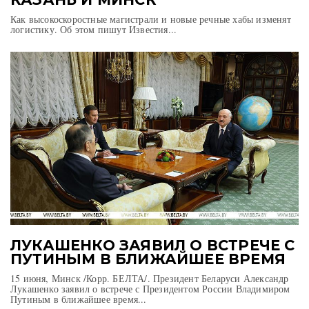
Как высокоскоростные магистрали и новые речные хабы изменят
логистику. Об этом пишут Известия...
ЛУКАШЕНКО ЗАЯВИЛ О ВСТРЕЧЕ С
ПУТИНЫМ В БЛИЖАЙШЕЕ ВРЕМЯ
15 июня, Минск /Корр. БЕЛТА/. Президент Беларуси Александр
Лукашенко заявил о встрече с Президентом России Владимиром
Путиным в ближайшее время...