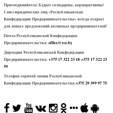
Присоединяйтесь! Будьте солидарны, корпоративны!
Союз юридических лиц «Республиканская
Конфедерация Предпринимательства» всегда открыт
для новых предложений активных предпринимателей!
Почта Республиканской Конфедерации
Предпринимательства:
office@rce.by
Дирекция Республиканской Конфедерации
Предпринимательства:
+375 17 322 23 18
+375 17 322 23
59
Телефон горячей линии Республиканской
Конфедерации Предпринимательства:
+375 29 399 97 75