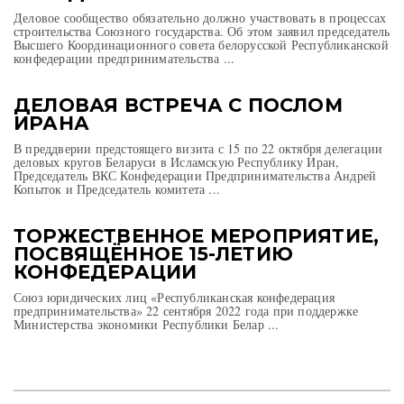
Деловое сообщество обязательно должно участвовать в процессах
строительства Союзного государства. Об этом заявил председатель
Высшего Координационного совета белорусской Республиканской
конфедерации предпринимательства ...
ДЕЛОВАЯ ВСТРЕЧА С ПОСЛОМ
ИРАНА
В преддверии предстоящего визита с 15 по 22 октября делегации
деловых кругов Беларуси в Исламскую Республику Иран,
Председатель ВКС Конфедерации Предпринимательства Андрей
Копыток и Председатель комитета ...
ТОРЖЕСТВЕННОЕ МЕРОПРИЯТИЕ,
ПОСВЯЩЁННОЕ 15-ЛЕТИЮ
КОНФЕДЕРАЦИИ
Союз юридических лиц «Республиканская конфедерация
предпринимательства» 22 сентября 2022 года при поддержке
Министерства экономики Республики Белар ...