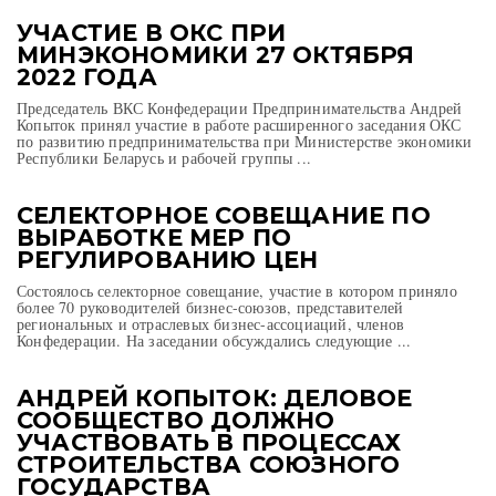
УЧАСТИЕ В ОКС ПРИ
МИНЭКОНОМИКИ 27 ОКТЯБРЯ
2022 ГОДА
Председатель ВКС Конфедерации Предпринимательства Андрей
Копыток принял участие в работе расширенного заседания ОКС
по развитию предпринимательства при Министерстве экономики
Республики Беларусь и рабочей группы ...
СЕЛЕКТОРНОЕ СОВЕЩАНИЕ ПО
ВЫРАБОТКЕ МЕР ПО
РЕГУЛИРОВАНИЮ ЦЕН
Состоялось селекторное совещание, участие в котором приняло
более 70 руководителей бизнес-союзов, представителей
региональных и отраслевых бизнес-ассоциаций, членов
Конфедерации. На заседании обсуждались следующие ...
АНДРЕЙ КОПЫТОК: ДЕЛОВОЕ
СООБЩЕСТВО ДОЛЖНО
УЧАСТВОВАТЬ В ПРОЦЕССАХ
СТРОИТЕЛЬСТВА СОЮЗНОГО
ГОСУДАРСТВА