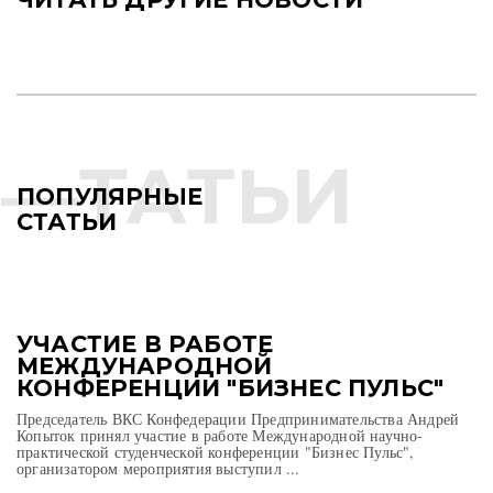
ПОПУЛЯРНЫЕ
СТАТЬИ
УЧАСТИЕ В РАБОТЕ
МЕЖДУНАРОДНОЙ
КОНФЕРЕНЦИИ "БИЗНЕС ПУЛЬС"
Председатель ВКС Конфедерации Предпринимательства Андрей
Копыток принял участие в работе Международной научно-
практической студенческой конференции "Бизнес Пульс",
организатором мероприятия выступил ...