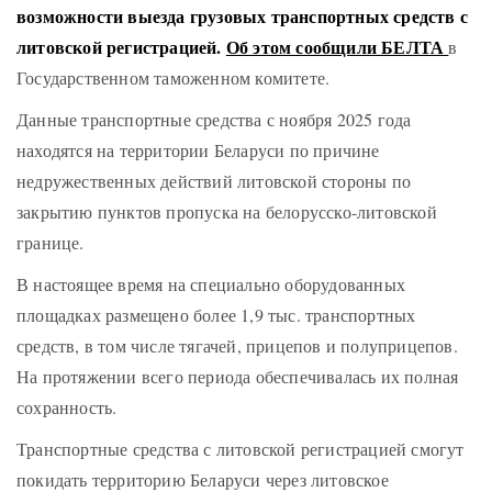
возможности выезда грузовых транспортных средств с
литовской регистрацией.
Об этом сообщили БЕЛТА
в
Государственном таможенном комитете.
Данные транспортные средства с ноября 2025 года
находятся на территории Беларуси по причине
недружественных действий литовской стороны по
закрытию пунктов пропуска на белорусско-литовской
границе.
В настоящее время на специально оборудованных
площадках размещено более 1,9 тыс. транспортных
средств, в том числе тягачей, прицепов и полуприцепов.
На протяжении всего периода обеспечивалась их полная
сохранность.
Транспортные средства с литовской регистрацией смогут
покидать территорию Беларуси через литовское