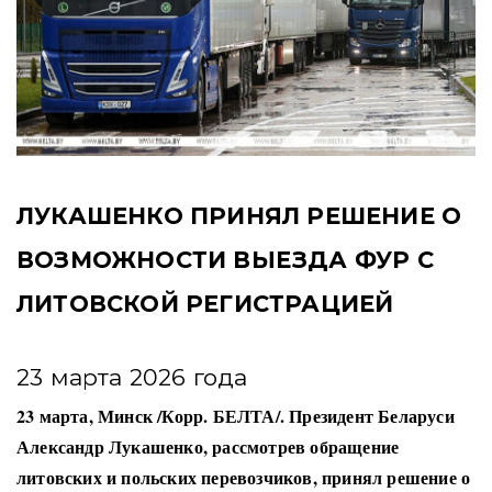
ЛУКАШЕНКО ПРИНЯЛ РЕШЕНИЕ О
ВОЗМОЖНОСТИ ВЫЕЗДА ФУР С
ЛИТОВСКОЙ РЕГИСТРАЦИЕЙ
23 марта 2026 года
23 марта, Минск /Корр. БЕЛТА/. Президент Беларуси
Александр Лукашенко, рассмотрев обращение
литовских и польских перевозчиков, принял решение о